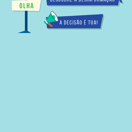
A decisão é tua!